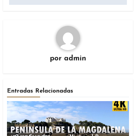
por
admin
Entradas Relacionadas
Industria