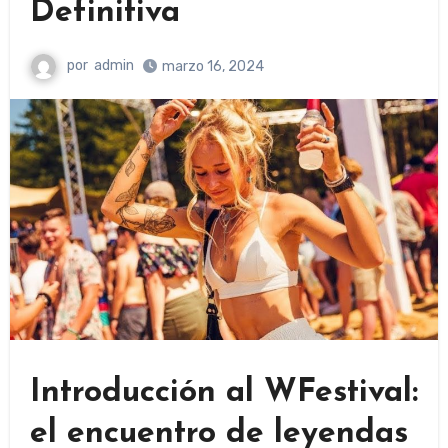
Definitiva
por
admin
marzo 16, 2024
Introducción al WFestival:
el encuentro de leyendas