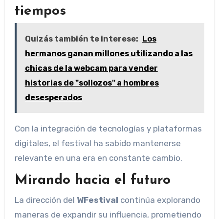
tiempos
Quizás también te interese:
Los
hermanos ganan millones utilizando a las
chicas de la webcam para vender
historias de "sollozos" a hombres
desesperados
Con la integración de tecnologías y plataformas
digitales, el festival ha sabido mantenerse
relevante en una era en constante cambio.
Mirando hacia el futuro
La dirección del
WFestival
continúa explorando
maneras de expandir su influencia, prometiendo