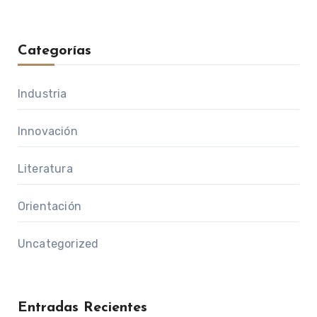
Categorías
Industria
Innovación
Literatura
Orientación
Uncategorized
Entradas Recientes