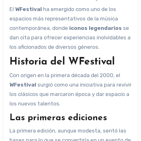
El
WFestival
ha emergido como uno de los
espacios más representativos de la música
contemporánea, donde
iconos legendarios
se
dan cita para ofrecer experiencias inolvidables a
los aficionados de diversos géneros.
Historia del WFestival
Con origen en la primera década del 2000, el
WFestival
surgió como una iniciativa para revivir
los clásicos que marcaron época y dar espacio a
los nuevos talentos.
Las primeras ediciones
La primera edición, aunque modesta, sentó las
bases para lo que se convertiría en un evento de