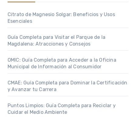
Citrato de Magnesio Solgar: Beneficios y Usos
Esenciales
Guía Completa para Visitar el Parque de la
Magdalena: Atracciones y Consejos
OMIC: Guía Completa para Acceder a la Oficina
Municipal de Información al Consumidor
CMAE: Guía Completa para Dominar la Certificación
y Avanzar tu Carrera
Puntos Limpios: Guía Completa para Reciclar y
Cuidar el Medio Ambiente