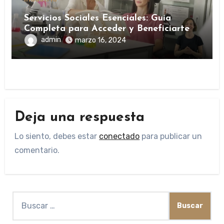
Servicios Sociales Esenciales: Guía
Completa para Acceder y Beneficiarte
admin
marzo 16, 2024
Deja una respuesta
Lo siento, debes estar
conectado
para publicar un
comentario.
Buscar: