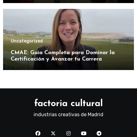
Uncategorized
CMAE: Guía Completa para Dominar la
Certificación y Avanzar tu Carrera
factoria cultural
industrias creativas de Madrid