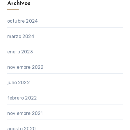
Archivos
octubre 2024
marzo 2024
enero 2023
noviembre 2022
julio 2022
febrero 2022
noviembre 2021
agosto 2020