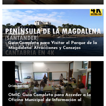
Industria
Guía Completa para Visitar el Parque de la
Magdalena: Atracciones y Consejos
Orientación
OMIC: Guía Completa para Acceder a la
Oficina Municipal de Información al
Consumidor