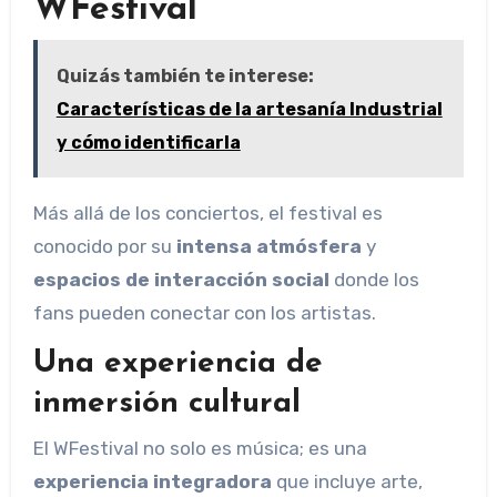
WFestival
Quizás también te interese:
Características de la artesanía Industrial
y cómo identificarla
Más allá de los conciertos, el festival es
conocido por su
intensa atmósfera
y
espacios de interacción social
donde los
fans pueden conectar con los artistas.
Una experiencia de
inmersión cultural
El WFestival no solo es música; es una
experiencia integradora
que incluye arte,