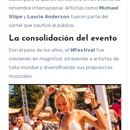
renombre internacional. Artistas como
Michael
Stipe
y
Laurie Anderson
fueron parte del
cartel que cautivó al público.
La consolidación del evento
Con el paso de los años, el
WFestival
fue
creciendo en magnitud, atrayendo a artistas de
talla mundial y diversificando sus propuestas
musicales.