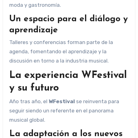
moda y gastronomía.
Un espacio para el diálogo y
aprendizaje
Talleres y conferencias forman parte de la
agenda, fomentando el aprendizaje y la
discusión en torno a la industria musical.
La experiencia WFestival
y su futuro
Año tras año, el
WFestival
se reinventa para
seguir siendo un referente en el panorama
musical global.
La adaptación a los nuevos