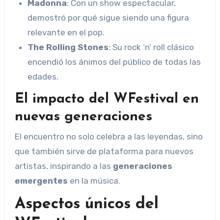
Madonna
: Con un show espectacular,
demostró por qué sigue siendo una figura
relevante en el pop.
The Rolling Stones
: Su rock ‘n’ roll clásico
encendió los ánimos del público de todas las
edades.
El impacto del WFestival en
nuevas generaciones
El encuentro no solo celebra a las leyendas, sino
que también sirve de plataforma para nuevos
artistas, inspirando a las
generaciones
emergentes
en la música.
Aspectos únicos del