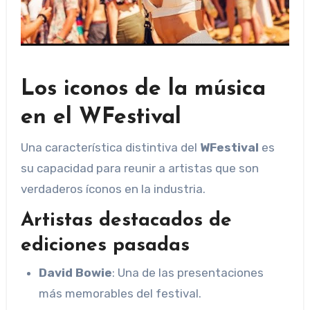
Los iconos de la música
en el WFestival
Una característica distintiva del
WFestival
es
su capacidad para reunir a artistas que son
verdaderos íconos en la industria.
Artistas destacados de
ediciones pasadas
David Bowie
: Una de las presentaciones
más memorables del festival.