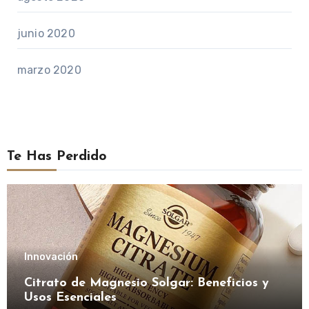
junio 2020
marzo 2020
Te Has Perdido
Innovación
Citrato de Magnesio Solgar: Beneficios y
Usos Esenciales