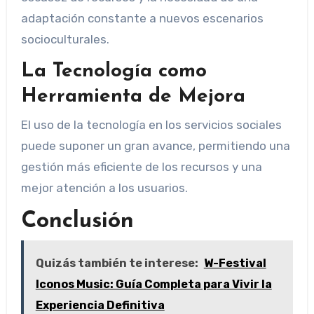
adaptación constante a nuevos escenarios
socioculturales.
La Tecnología como
Herramienta de Mejora
El uso de la tecnología en los servicios sociales
puede suponer un gran avance, permitiendo una
gestión más eficiente de los recursos y una
mejor atención a los usuarios.
Conclusión
Quizás también te interese:
W-Festival
Iconos Music: Guía Completa para Vivir la
Experiencia Definitiva