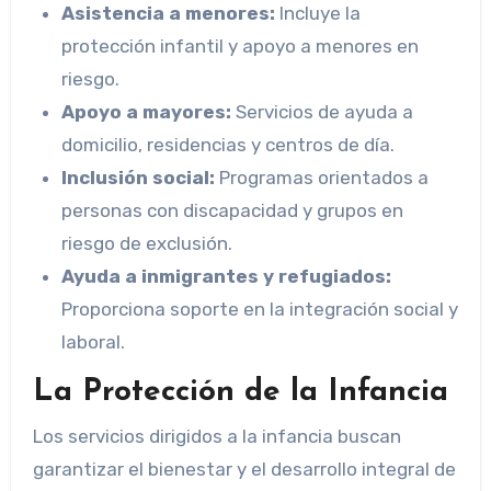
Asistencia a menores:
Incluye la
protección infantil y apoyo a menores en
riesgo.
Apoyo a mayores:
Servicios de ayuda a
domicilio, residencias y centros de día.
Inclusión social:
Programas orientados a
personas con discapacidad y grupos en
riesgo de exclusión.
Ayuda a inmigrantes y refugiados:
Proporciona soporte en la integración social y
laboral.
La Protección de la Infancia
Los servicios dirigidos a la infancia buscan
garantizar el bienestar y el desarrollo integral de