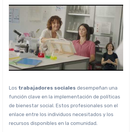
Los
trabajadores sociales
desempeñan una
función clave en la implementación de políticas
de bienestar social. Estos profesionales son el
enlace entre los individuos necesitados y los
recursos disponibles en la comunidad.