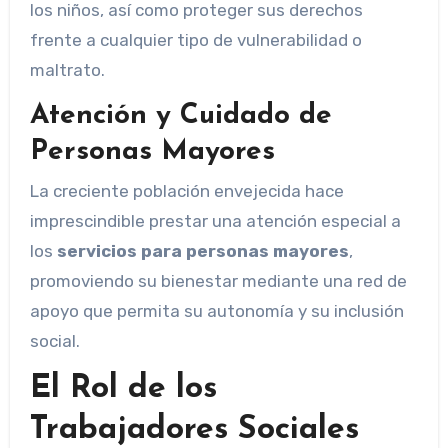
los niños, así como proteger sus derechos
frente a cualquier tipo de vulnerabilidad o
maltrato.
Atención y Cuidado de
Personas Mayores
La creciente población envejecida hace
imprescindible prestar una atención especial a
los
servicios para personas mayores
,
promoviendo su bienestar mediante una red de
apoyo que permita su autonomía y su inclusión
social.
El Rol de los
Trabajadores Sociales