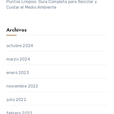
Puntos Limpios: Guía Completa para Reciclar y
Cuidar el Medio Ambiente
Archivos
octubre 2024
marzo 2024
enero 2023
noviembre 2022
julio 2022
febrero 2022