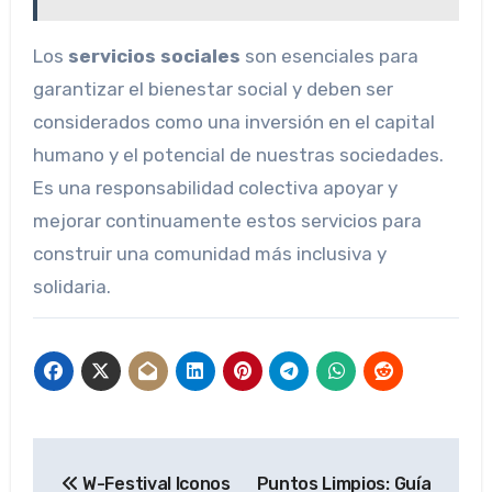
Los
servicios sociales
son esenciales para
garantizar el bienestar social y deben ser
considerados como una inversión en el capital
humano y el potencial de nuestras sociedades.
Es una responsabilidad colectiva apoyar y
mejorar continuamente estos servicios para
construir una comunidad más inclusiva y
solidaria.
Navegación
W-Festival Iconos
Puntos Limpios: Guía