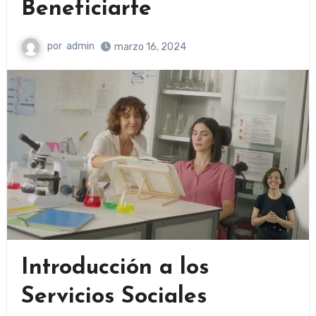
Beneficiarte
por
admin
marzo 16, 2024
Introducción a los
Servicios Sociales