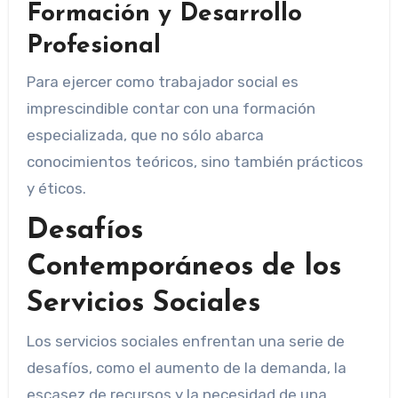
Formación y Desarrollo
Profesional
Para ejercer como trabajador social es
imprescindible contar con una formación
especializada, que no sólo abarca
conocimientos teóricos, sino también prácticos
y éticos.
Desafíos
Contemporáneos de los
Servicios Sociales
Los servicios sociales enfrentan una serie de
desafíos, como el aumento de la demanda, la
escasez de recursos y la necesidad de una