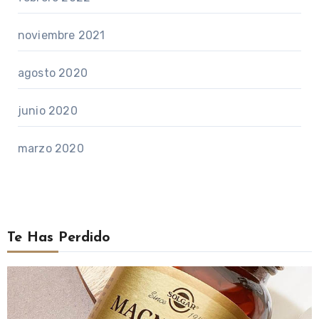
noviembre 2021
agosto 2020
junio 2020
marzo 2020
Te Has Perdido