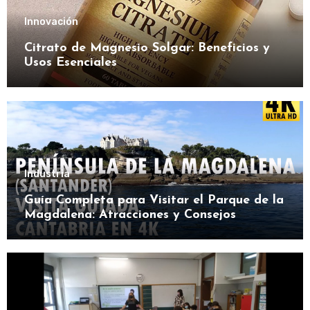
Innovación
Citrato de Magnesio Solgar: Beneficios y
Usos Esenciales
Industria
Guía Completa para Visitar el Parque de la
Magdalena: Atracciones y Consejos