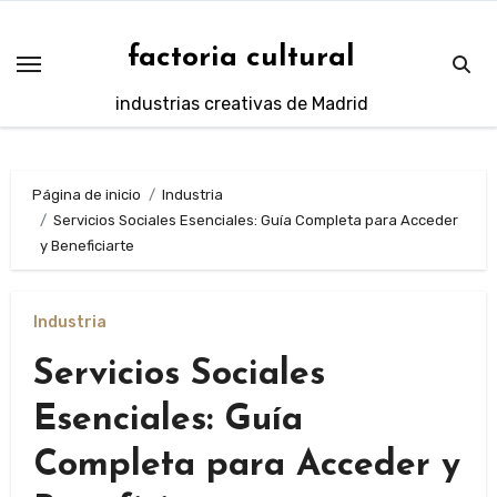
Saltar
al
factoria cultural
contenido
industrias creativas de Madrid
Página de inicio
Industria
Servicios Sociales Esenciales: Guía Completa para Acceder
y Beneficiarte
Industria
Servicios Sociales
Esenciales: Guía
Completa para Acceder y