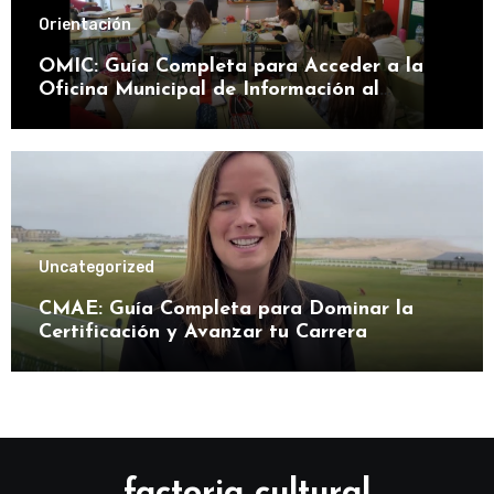
Orientación
OMIC: Guía Completa para Acceder a la
Oficina Municipal de Información al
Consumidor
Uncategorized
CMAE: Guía Completa para Dominar la
Certificación y Avanzar tu Carrera
factoria cultural