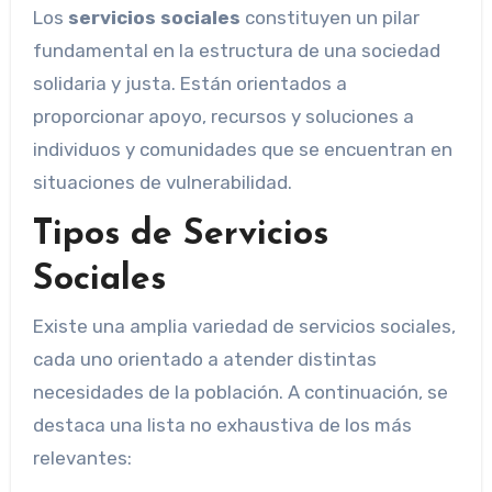
Los
servicios sociales
constituyen un pilar
fundamental en la estructura de una sociedad
solidaria y justa. Están orientados a
proporcionar apoyo, recursos y soluciones a
individuos y comunidades que se encuentran en
situaciones de vulnerabilidad.
Tipos de Servicios
Sociales
Existe una amplia variedad de servicios sociales,
cada uno orientado a atender distintas
necesidades de la población. A continuación, se
destaca una lista no exhaustiva de los más
relevantes: