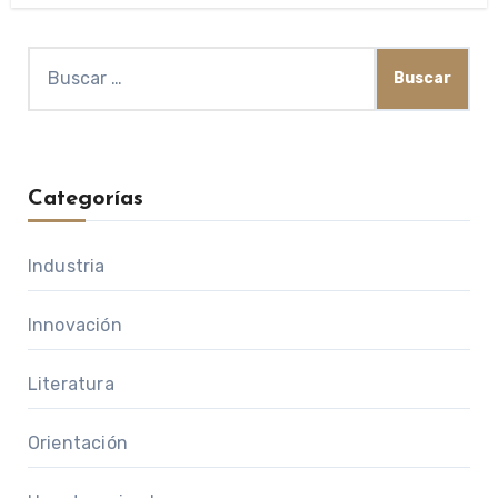
Buscar:
Categorías
Industria
Innovación
Literatura
Orientación