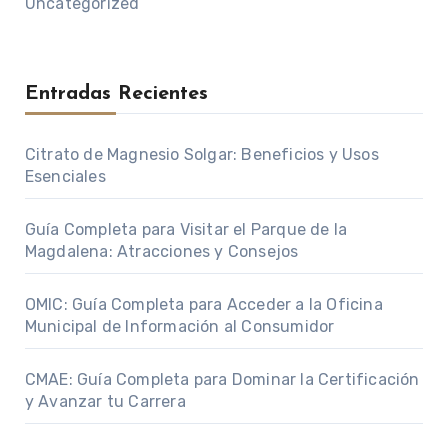
Uncategorized
Entradas Recientes
Citrato de Magnesio Solgar: Beneficios y Usos
Esenciales
Guía Completa para Visitar el Parque de la
Magdalena: Atracciones y Consejos
OMIC: Guía Completa para Acceder a la Oficina
Municipal de Información al Consumidor
CMAE: Guía Completa para Dominar la Certificación
y Avanzar tu Carrera