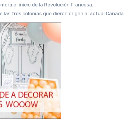
ora el inicio de la Revolución Francesa.
de las tres colonias que dieron origen al actual Canadá.