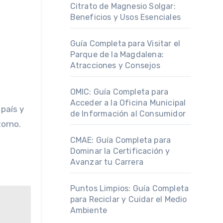
Citrato de Magnesio Solgar:
Beneficios y Usos Esenciales
Guía Completa para Visitar el
Parque de la Magdalena:
Atracciones y Consejos
OMIC: Guía Completa para
Acceder a la Oficina Municipal
 país y
de Información al Consumidor
torno.
CMAE: Guía Completa para
Dominar la Certificación y
Avanzar tu Carrera
Puntos Limpios: Guía Completa
para Reciclar y Cuidar el Medio
Ambiente