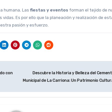
eza humana. Las
fiestas y eventos
forman el tejido de n
 vidas. Es por ello que la planeación y realización de est
estra pasión y esfuerzo.
ado con
Descubre la Historia y Belleza del Cement
Municipal de La Carriona: Un Patrimonio Cultur