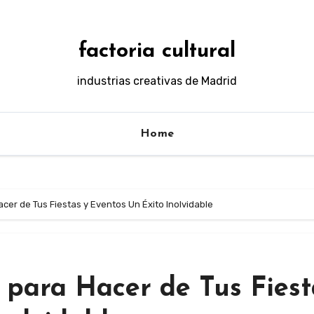
factoria cultural
industrias creativas de Madrid
Home
cer de Tus Fiestas y Eventos Un Éxito Inolvidable
 para Hacer de Tus Fiest