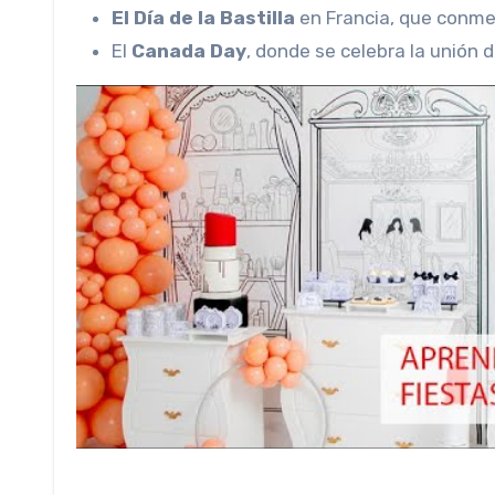
El Día de la Bastilla
en Francia, que conmem
El
Canada Day
, donde se celebra la unión 