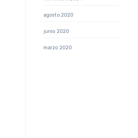
agosto 2020
junio 2020
marzo 2020