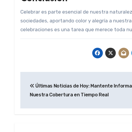
Celebrar es parte esencial de nuestra natural
sociedades, aportando color y alegría a nuestras
celebraciones es una tarea que merece toda nu
Navegación
Últimas Noticias de Hoy: Mantente Inform
de
Nuestra Cobertura en Tiempo Real
entradas