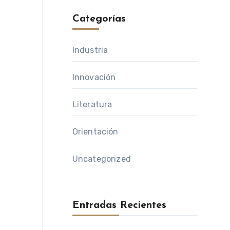
Categorías
Industria
Innovación
Literatura
Orientación
Uncategorized
Entradas Recientes