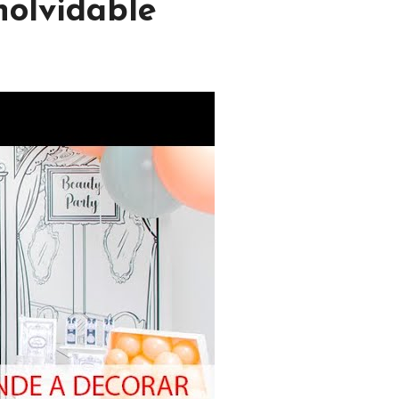
nolvidable