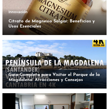
Innovación
Citrato de Magnesio Solgar: Beneficios y
Usos Esenciales
Industria
Guía Completa para Visitar el Parque de la
Magdalena: Atracciones y Consejos