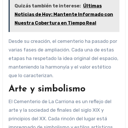
Quizás también te interese:
Últimas
Noticias de Hoy: Mantente Informado con
Nuestra Cobertura en Tiempo Real
Desde su creación, el cementerio ha pasado por
varias fases de ampliación. Cada una de estas
etapas ha respetado la idea original del espacio,
manteniendo la harmonyía y el valor estético
que lo caracterizan.
Arte y simbolismo
El Cementerio de La Carriona es un reflejo del
arte y la sociedad de finales del siglo XIX y
principios del XX. Cada rincón del lugar está
impregnado de simbolismo y estilos artísticos