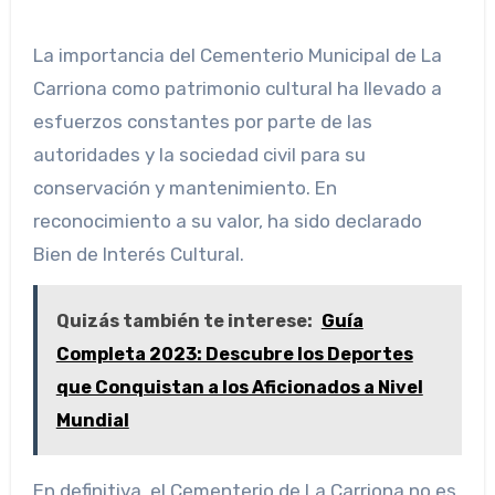
La importancia del Cementerio Municipal de La
Carriona como patrimonio cultural ha llevado a
esfuerzos constantes por parte de las
autoridades y la sociedad civil para su
conservación y mantenimiento. En
reconocimiento a su valor, ha sido declarado
Bien de Interés Cultural.
Quizás también te interese:
Guía
Completa 2023: Descubre los Deportes
que Conquistan a los Aficionados a Nivel
Mundial
En definitiva, el Cementerio de La Carriona no es