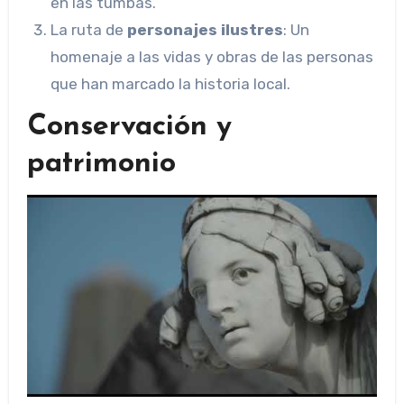
en las tumbas.
La ruta de
personajes ilustres
: Un
homenaje a las vidas y obras de las personas
que han marcado la historia local.
Conservación y
patrimonio