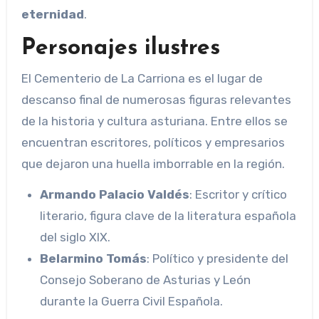
eternidad
.
Personajes ilustres
El Cementerio de La Carriona es el lugar de
descanso final de numerosas figuras relevantes
de la historia y cultura asturiana. Entre ellos se
encuentran escritores, políticos y empresarios
que dejaron una huella imborrable en la región.
Armando Palacio Valdés
: Escritor y crítico
literario, figura clave de la literatura española
del siglo XIX.
Belarmino Tomás
: Político y presidente del
Consejo Soberano de Asturias y León
durante la Guerra Civil Española.