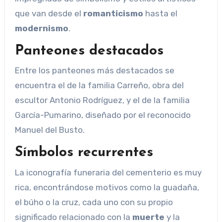
que van desde el
romanticismo
hasta el
modernismo
.
Panteones destacados
Entre los panteones más destacados se
encuentra el de la familia Carreño, obra del
escultor Antonio Rodríguez, y el de la familia
García-Pumarino, diseñado por el reconocido
Manuel del Busto.
Símbolos recurrentes
La iconografía funeraria del cementerio es muy
rica, encontrándose motivos como la guadaña,
el búho o la cruz, cada uno con su propio
significado relacionado con la
muerte
y la