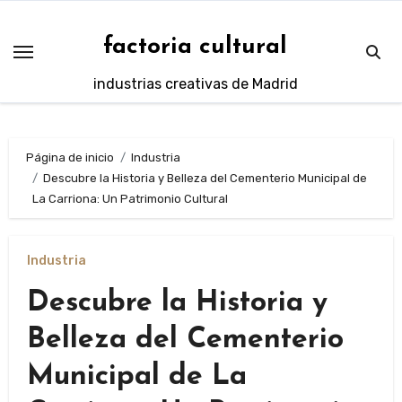
Saltar
al
factoria cultural
contenido
industrias creativas de Madrid
Página de inicio
Industria
Descubre la Historia y Belleza del Cementerio Municipal de
La Carriona: Un Patrimonio Cultural
Industria
Descubre la Historia y
Belleza del Cementerio
Municipal de La