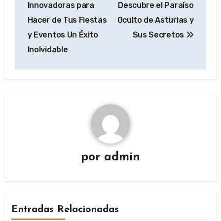
Innovadoras para
Descubre el Paraíso
entradas
Hacer de Tus Fiestas
Oculto de Asturias y
y Eventos Un Éxito
Sus Secretos
Inolvidable
por
admin
Entradas Relacionadas