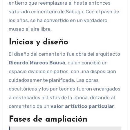
entierro que reemplazara al hasta entonces
saturado cementerio de Sabugo. Con el paso de
los años, se ha convertido en un verdadero
museo al aire libre.
Inicios y diseño
El diseño del cementerio fue obra del arquitecto
Ricardo Marcos Bausá
, quien concibió un
espacio dividido en patios, con una disposición
cuidadosamente planificada. Las obras
escultóricas y los panteones fueron encargados
a destacados artistas de la época, dotando al
cementerio de un
valor artístico particular
.
Fases de ampliación