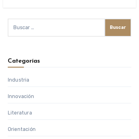
Buscar:
Categorías
Industria
Innovación
Literatura
Orientación