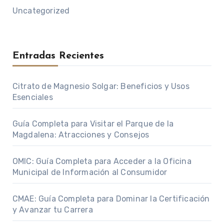
Uncategorized
Entradas Recientes
Citrato de Magnesio Solgar: Beneficios y Usos
Esenciales
Guía Completa para Visitar el Parque de la
Magdalena: Atracciones y Consejos
OMIC: Guía Completa para Acceder a la Oficina
Municipal de Información al Consumidor
CMAE: Guía Completa para Dominar la Certificación
y Avanzar tu Carrera