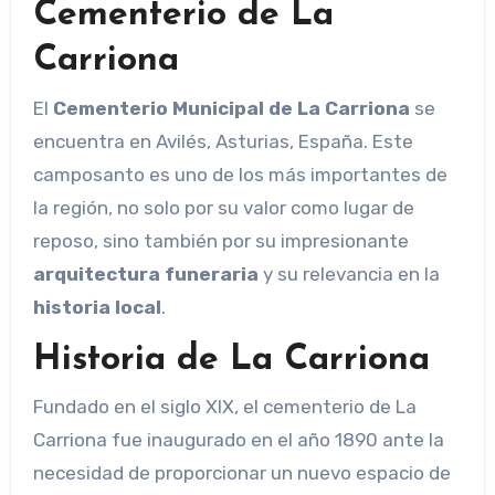
Cementerio de La
Carriona
El
Cementerio Municipal de La Carriona
se
encuentra en Avilés, Asturias, España. Este
camposanto es uno de los más importantes de
la región, no solo por su valor como lugar de
reposo, sino también por su impresionante
arquitectura funeraria
y su relevancia en la
historia local
.
Historia de La Carriona
Fundado en el siglo XIX, el cementerio de La
Carriona fue inaugurado en el año 1890 ante la
necesidad de proporcionar un nuevo espacio de