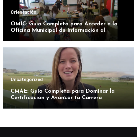
Orientación
OMIC: Guía Completa para Acceder a la
Oficina Municipal de Información al
Consumidor
Uncategorized
CMAE: Guía Completa para Dominar la
Certificación y Avanzar tu Carrera