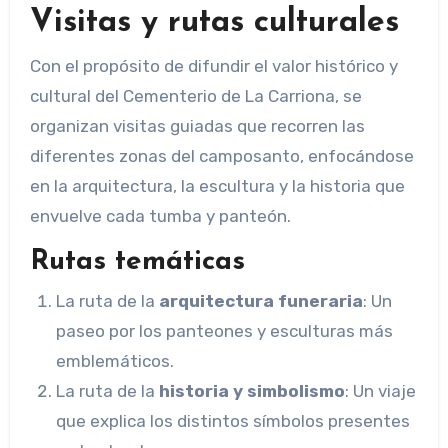
Visitas y rutas culturales
Con el propósito de difundir el valor histórico y
cultural del Cementerio de La Carriona, se
organizan visitas guiadas que recorren las
diferentes zonas del camposanto, enfocándose
en la arquitectura, la escultura y la historia que
envuelve cada tumba y panteón.
Rutas temáticas
La ruta de la
arquitectura funeraria
: Un
paseo por los panteones y esculturas más
emblemáticos.
La ruta de la
historia y simbolismo
: Un viaje
que explica los distintos símbolos presentes