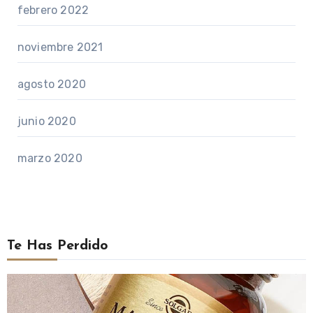
febrero 2022
noviembre 2021
agosto 2020
junio 2020
marzo 2020
Te Has Perdido