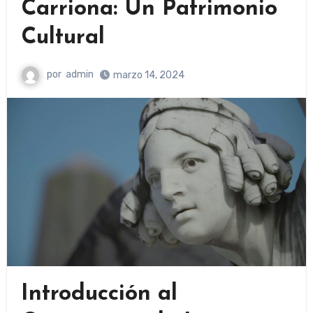
Carriona: Un Patrimonio
Cultural
por
admin
marzo 14, 2024
Introducción al