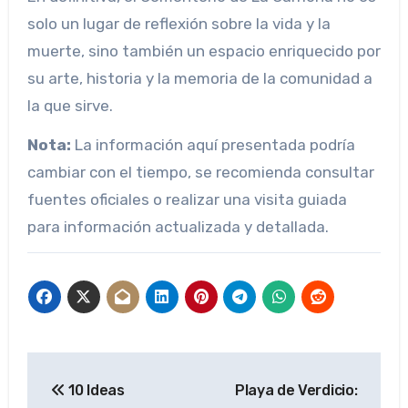
solo un lugar de reflexión sobre la vida y la
muerte, sino también un espacio enriquecido por
su arte, historia y la memoria de la comunidad a
la que sirve.
Nota:
La información aquí presentada podría
cambiar con el tiempo, se recomienda consultar
fuentes oficiales o realizar una visita guiada
para información actualizada y detallada.
Navegación
10 Ideas
Playa de Verdicio:
de