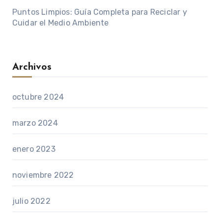
Puntos Limpios: Guía Completa para Reciclar y
Cuidar el Medio Ambiente
Archivos
octubre 2024
marzo 2024
enero 2023
noviembre 2022
julio 2022