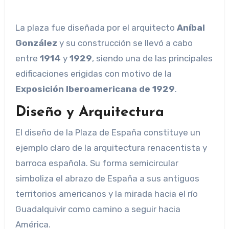
La plaza fue diseñada por el arquitecto
Aníbal
González
y su construcción se llevó a cabo
entre
1914
y
1929
, siendo una de las principales
edificaciones erigidas con motivo de la
Exposición Iberoamericana de 1929
.
Diseño y Arquitectura
El diseño de la Plaza de España constituye un
ejemplo claro de la arquitectura renacentista y
barroca española. Su forma semicircular
simboliza el abrazo de España a sus antiguos
territorios americanos y la mirada hacia el río
Guadalquivir como camino a seguir hacia
América.