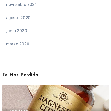
noviembre 2021
agosto 2020
junio 2020
marzo 2020
Te Has Perdido