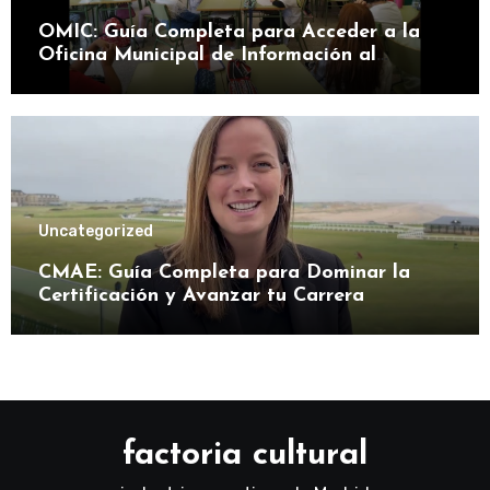
OMIC: Guía Completa para Acceder a la
Oficina Municipal de Información al
Consumidor
Uncategorized
CMAE: Guía Completa para Dominar la
Certificación y Avanzar tu Carrera
factoria cultural