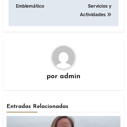
Emblemático
Servicios y
Actividades
por
admin
Entradas Relacionadas