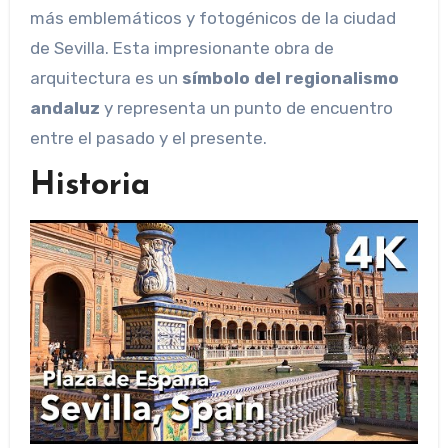
más emblemáticos y fotogénicos de la ciudad
de Sevilla. Esta impresionante obra de
arquitectura es un
símbolo del regionalismo
andaluz
y representa un punto de encuentro
entre el pasado y el presente.
Historia