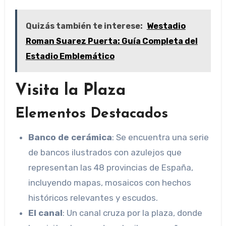
Quizás también te interese:
Westadio
Roman Suarez Puerta: Guía Completa del
Estadio Emblemático
Visita la Plaza
Elementos Destacados
Banco de cerámica
: Se encuentra una serie
de bancos ilustrados con azulejos que
representan las 48 provincias de España,
incluyendo mapas, mosaicos con hechos
históricos relevantes y escudos.
El canal
: Un canal cruza por la plaza, donde