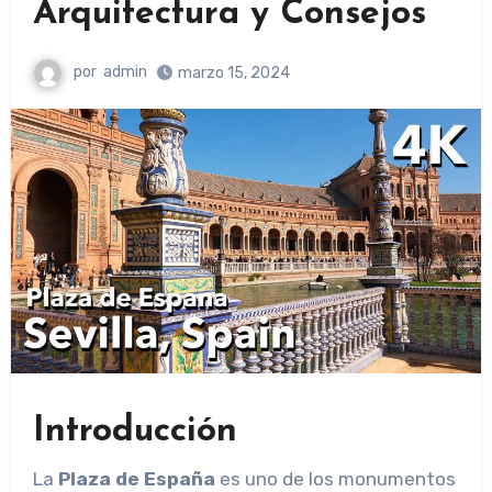
Arquitectura y Consejos
por
admin
marzo 15, 2024
Introducción
La
Plaza de España
es uno de los monumentos