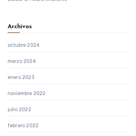
Archivos
octubre 2024
marzo 2024
enero 2023
noviembre 2022
julio 2022
febrero 2022