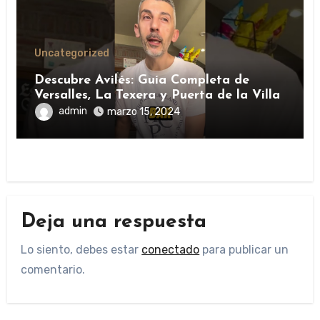
Uncategorized
Descubre Avilés: Guía Completa de
Versalles, La Texera y Puerta de la Villa
admin
marzo 15, 2024
Deja una respuesta
Lo siento, debes estar
conectado
para publicar un
comentario.