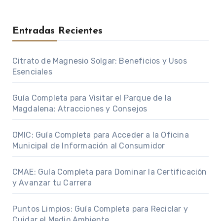
Entradas Recientes
Citrato de Magnesio Solgar: Beneficios y Usos
Esenciales
Guía Completa para Visitar el Parque de la
Magdalena: Atracciones y Consejos
OMIC: Guía Completa para Acceder a la Oficina
Municipal de Información al Consumidor
CMAE: Guía Completa para Dominar la Certificación
y Avanzar tu Carrera
Puntos Limpios: Guía Completa para Reciclar y
Cuidar el Medio Ambiente