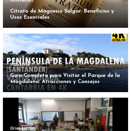
Innovación
Citrato de Magnesio Solgar: Beneficios y
Usos Esenciales
Industria
Guía Completa para Visitar el Parque de la
Magdalena: Atracciones y Consejos
Orientación