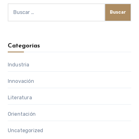
Buscar:
Categorías
Industria
Innovación
Literatura
Orientación
Uncategorized