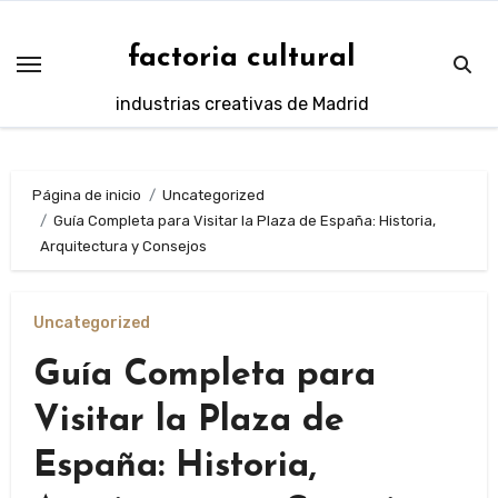
Saltar
al
factoria cultural
contenido
industrias creativas de Madrid
Página de inicio
Uncategorized
Guía Completa para Visitar la Plaza de España: Historia,
Arquitectura y Consejos
Uncategorized
Guía Completa para
Visitar la Plaza de
España: Historia,