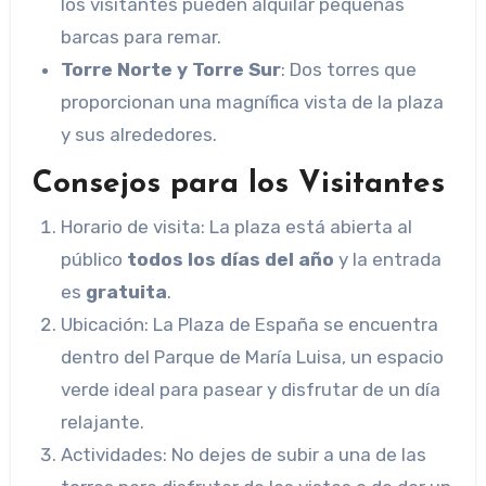
los visitantes pueden alquilar pequeñas
barcas para remar.
Torre Norte y Torre Sur
: Dos torres que
proporcionan una magnífica vista de la plaza
y sus alrededores.
Consejos para los Visitantes
Horario de visita: La plaza está abierta al
público
todos los días del año
y la entrada
es
gratuita
.
Ubicación: La Plaza de España se encuentra
dentro del Parque de María Luisa, un espacio
verde ideal para pasear y disfrutar de un día
relajante.
Actividades: No dejes de subir a una de las