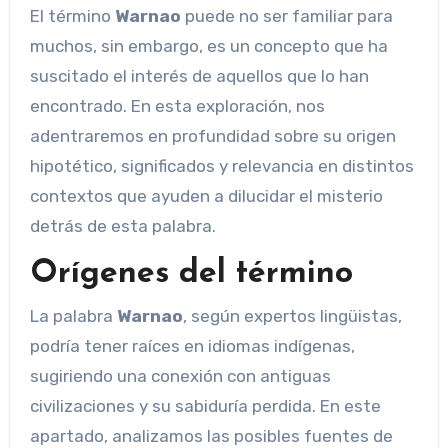
El término
Warnao
puede no ser familiar para
muchos, sin embargo, es un concepto que ha
suscitado el interés de aquellos que lo han
encontrado. En esta exploración, nos
adentraremos en profundidad sobre su origen
hipotético, significados y relevancia en distintos
contextos que ayuden a dilucidar el misterio
detrás de esta palabra.
Orígenes del término
La palabra
Warnao
, según expertos lingüistas,
podría tener raíces en idiomas indígenas,
sugiriendo una conexión con antiguas
civilizaciones y su sabiduría perdida. En este
apartado, analizamos las posibles fuentes de