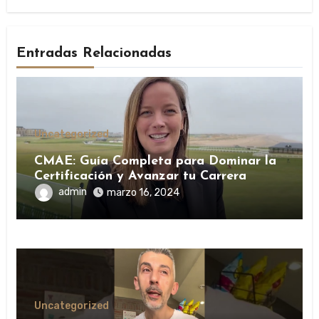
Entradas Relacionadas
Uncategorized
CMAE: Guía Completa para Dominar la
Certificación y Avanzar tu Carrera
admin
marzo 16, 2024
Uncategorized