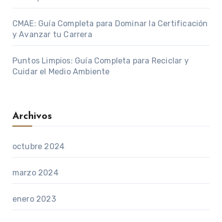
CMAE: Guía Completa para Dominar la Certificación
y Avanzar tu Carrera
Puntos Limpios: Guía Completa para Reciclar y
Cuidar el Medio Ambiente
Archivos
octubre 2024
marzo 2024
enero 2023