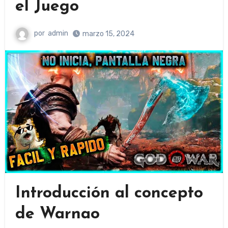
el Juego
por
admin
marzo 15, 2024
Introducción al concepto
de Warnao