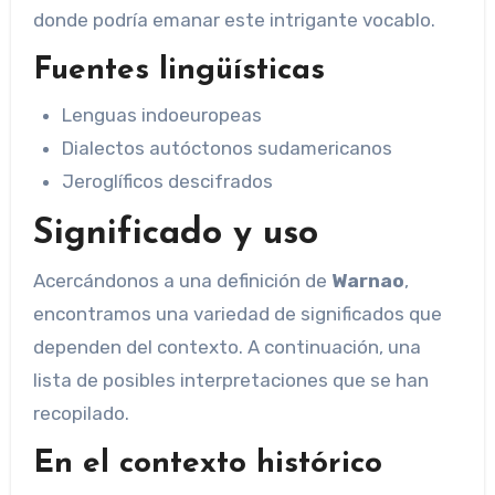
donde podría emanar este intrigante vocablo.
Fuentes lingüísticas
Lenguas indoeuropeas
Dialectos autóctonos sudamericanos
Jeroglíficos descifrados
Significado y uso
Acercándonos a una definición de
Warnao
,
encontramos una variedad de significados que
dependen del contexto. A continuación, una
lista de posibles interpretaciones que se han
recopilado.
En el contexto histórico