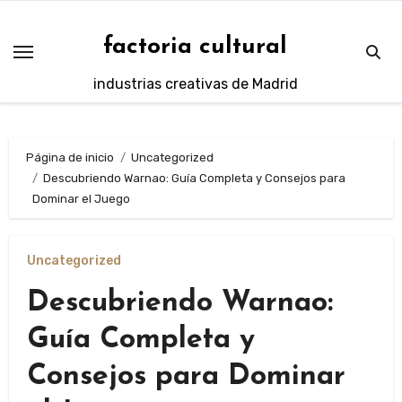
Saltar
al
factoria cultural
contenido
industrias creativas de Madrid
Página de inicio
Uncategorized
Descubriendo Warnao: Guía Completa y Consejos para
Dominar el Juego
Uncategorized
Descubriendo Warnao:
Guía Completa y
Consejos para Dominar