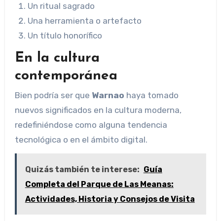
Un ritual sagrado
Una herramienta o artefacto
Un título honorífico
En la cultura
contemporánea
Bien podría ser que
Warnao
haya tomado
nuevos significados en la cultura moderna,
redefiniéndose como alguna tendencia
tecnológica o en el ámbito digital.
Quizás también te interese:
Guía
Completa del Parque de Las Meanas:
Actividades, Historia y Consejos de Visita