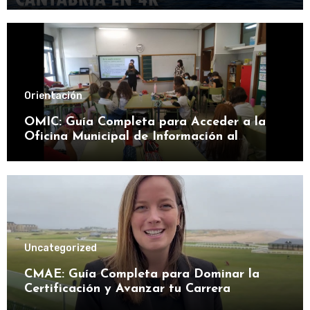
Orientación
OMIC: Guía Completa para Acceder a la
Oficina Municipal de Información al
Consumidor
Uncategorized
CMAE: Guía Completa para Dominar la
Certificación y Avanzar tu Carrera