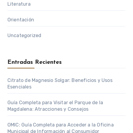
Literatura
Orientación
Uncategorized
Entradas Recientes
Citrato de Magnesio Solgar: Beneficios y Usos
Esenciales
Guía Completa para Visitar el Parque de la
Magdalena: Atracciones y Consejos
OMIC: Guía Completa para Acceder a la Oficina
Municipal de Información al Consumidor