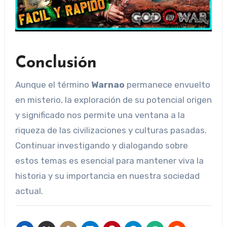
Conclusión
Aunque el término
Warnao
permanece envuelto
en misterio, la exploración de su potencial origen
y significado nos permite una ventana a la
riqueza de las civilizaciones y culturas pasadas.
Continuar investigando y dialogando sobre
estos temas es esencial para mantener viva la
historia y su importancia en nuestra sociedad
actual.