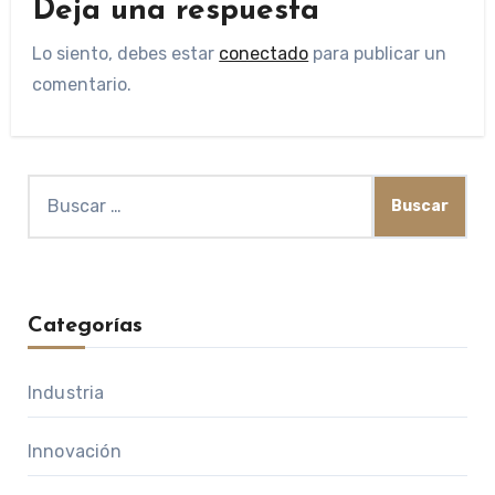
Deja una respuesta
Lo siento, debes estar
conectado
para publicar un
comentario.
Buscar:
Categorías
Industria
Innovación