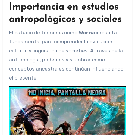
Importancia en estudios
antropológicos y sociales
El estudio de términos como
Warnao
resulta
fundamental para comprender la evolución
cultural y lingüística de societies. A través de la
antropología, podemos vislumbrar cómo
conceptos ancestrales continúan influenciando
el presente.