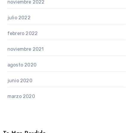
noviembre 2022
julio 2022
febrero 2022
noviembre 2021
agosto 2020
junio 2020
marzo 2020