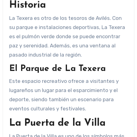
Historia
La Texera es otro de los tesoros de Avilés. Con
su parque e instalaciones deportivas, La Texera
es el pulmón verde donde se puede encontrar
paz y serenidad. Además, es una ventana al
pasado industrial de la región.
El Parque de La Texera
Este espacio recreativo ofrece a visitantes y
lugareños un lugar para el esparcimiento y el
deporte, siendo también un escenario para
eventos culturales y festivales.
La Puerta de la Villa
La Puerta de la Villa es uno de los símbolos más