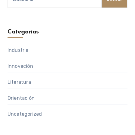
Categorías
Industria
Innovación
Literatura
Orientación
Uncategorized