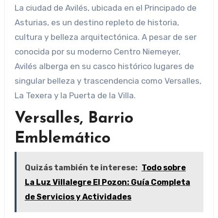
La ciudad de
Avilés
, ubicada en el Principado de
Asturias, es un destino repleto de historia,
cultura y belleza arquitectónica. A pesar de ser
conocida por su moderno Centro Niemeyer,
Avilés alberga en su casco histórico lugares de
singular belleza y trascendencia como Versalles,
La Texera y la Puerta de la Villa.
Versalles, Barrio
Emblemático
Quizás también te interese:
Todo sobre
La Luz Villalegre El Pozon: Guía Completa
de Servicios y Actividades