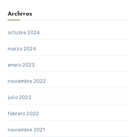
Archivos
octubre 2024
marzo 2024
enero 2023
noviembre 2022
julio 2022
febrero 2022
noviembre 2021