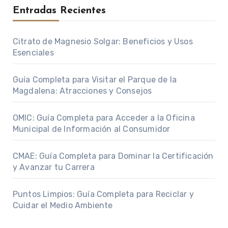
Entradas Recientes
Citrato de Magnesio Solgar: Beneficios y Usos
Esenciales
Guía Completa para Visitar el Parque de la
Magdalena: Atracciones y Consejos
OMIC: Guía Completa para Acceder a la Oficina
Municipal de Información al Consumidor
CMAE: Guía Completa para Dominar la Certificación
y Avanzar tu Carrera
Puntos Limpios: Guía Completa para Reciclar y
Cuidar el Medio Ambiente