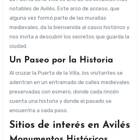
notables de Avilés. Este arco de acceso, que
alguna vez formó parte de las murallas
medievales, da la bienvenida al casco histórico y
nos invita a descubrir los secretos que guarda la
ciudad.
Un Paseo por la Historia
Al cruzar la Puerta de la Villa, los visitantes se
adentran en un entramado de calles medievales
preservadas con esmero, donde cada rincón
cuenta una historia y donde el pasado se
encuentra a cada paso.
Sitios de interés en Avilés
Monumentos Históricos