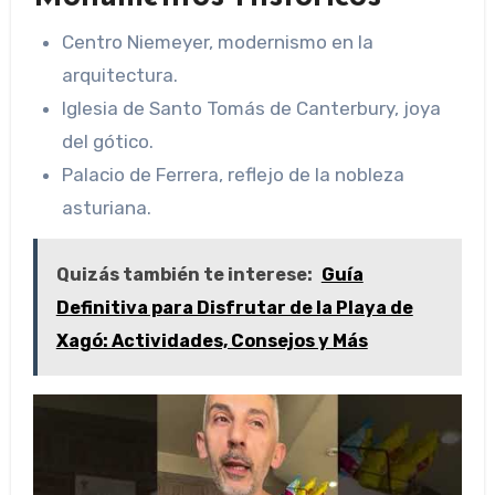
Centro Niemeyer, modernismo en la
arquitectura.
Iglesia de Santo Tomás de Canterbury, joya
del gótico.
Palacio de Ferrera, reflejo de la nobleza
asturiana.
Quizás también te interese:
Guía
Definitiva para Disfrutar de la Playa de
Xagó: Actividades, Consejos y Más