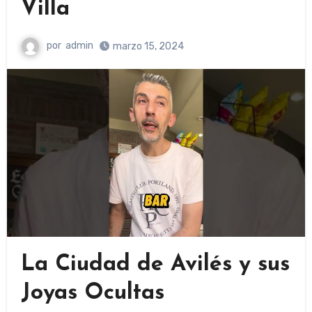
Villa
por
admin
marzo 15, 2024
La Ciudad de Avilés y sus
Joyas Ocultas