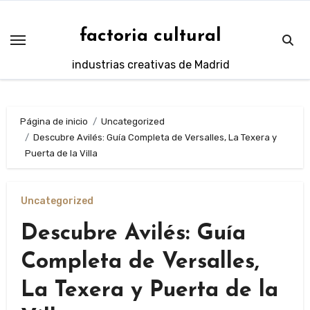
Saltar
al
factoria cultural
contenido
industrias creativas de Madrid
Página de inicio
Uncategorized
Descubre Avilés: Guía Completa de Versalles, La Texera y
Puerta de la Villa
Uncategorized
Descubre Avilés: Guía
Completa de Versalles,
La Texera y Puerta de la