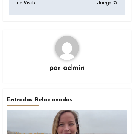
de Visita
Juego
por
admin
Entradas Relacionadas
Uncategorized