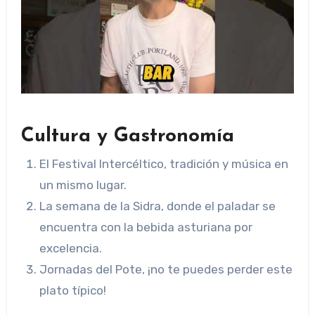
Cultura y Gastronomía
El Festival Intercéltico, tradición y música en
un mismo lugar.
La semana de la Sidra, donde el paladar se
encuentra con la bebida asturiana por
excelencia.
Jornadas del Pote, ¡no te puedes perder este
plato típico!