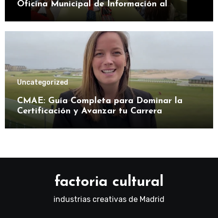
Oficina Municipal de Información al
Consumidor
Uncategorized
CMAE: Guía Completa para Dominar la
Certificación y Avanzar tu Carrera
factoria cultural
industrias creativas de Madrid