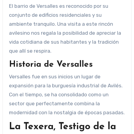
El barrio de Versalles es reconocido por su
conjunto de edificios residenciales y su
ambiente tranquilo. Una visita a este rincón
avilesino nos regala la posibilidad de apreciar la
vida cotidiana de sus habitantes y la tradición
que allí se respira.
Historia de Versalles
Versalles fue en sus inicios un lugar de
expansión para la
burguesía industrial
de Avilés.
Con el tiempo, se ha consolidado como un
sector que perfectamente combina la
modernidad con la nostalgia de épocas pasadas.
La Texera, Testigo de la