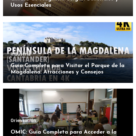
Usos Esenciales
Industria
Guía Completa para Visitar el Parque de la
Magdalena: Atracciones y Consejos
Orientación
OMIC: Guía Completa para Acceder a la