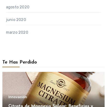
agosto 2020
junio 2020
marzo 2020
Te Has Perdido
Innovación
Citrato de Magnesio Solgar: Beneficios y