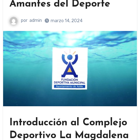
Amantes del Deporte
por
admin
marzo 14, 2024
Introducción al Complejo
Deportivo La Magdalena