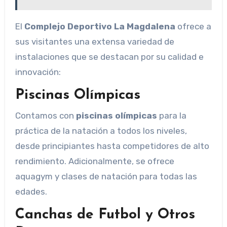
El
Complejo Deportivo La Magdalena
ofrece a
sus visitantes una extensa variedad de
instalaciones que se destacan por su calidad e
innovación:
Piscinas Olímpicas
Contamos con
piscinas olímpicas
para la
práctica de la natación a todos los niveles,
desde principiantes hasta competidores de alto
rendimiento. Adicionalmente, se ofrece
aquagym y clases de natación para todas las
edades.
Canchas de Futbol y Otros