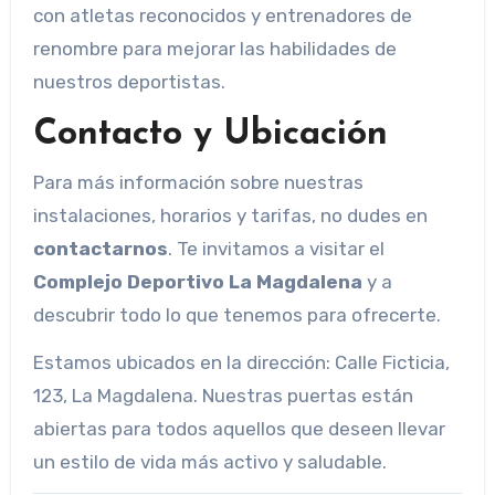
con atletas reconocidos y entrenadores de
renombre para mejorar las habilidades de
nuestros deportistas.
Contacto y Ubicación
Para más información sobre nuestras
instalaciones, horarios y tarifas, no dudes en
contactarnos
. Te invitamos a visitar el
Complejo Deportivo La Magdalena
y a
descubrir todo lo que tenemos para ofrecerte.
Estamos ubicados en la dirección: Calle Ficticia,
123, La Magdalena. Nuestras puertas están
abiertas para todos aquellos que deseen llevar
un estilo de vida más activo y saludable.