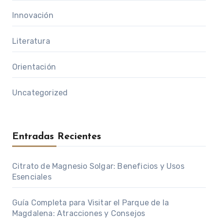
Innovación
Literatura
Orientación
Uncategorized
Entradas Recientes
Citrato de Magnesio Solgar: Beneficios y Usos
Esenciales
Guía Completa para Visitar el Parque de la
Magdalena: Atracciones y Consejos