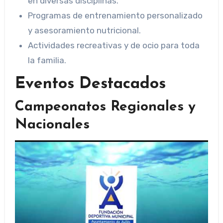
en diversas disciplinas.
Programas de entrenamiento personalizado
y asesoramiento nutricional.
Actividades recreativas y de ocio para toda
la familia.
Eventos Destacados
Campeonatos Regionales y
Nacionales