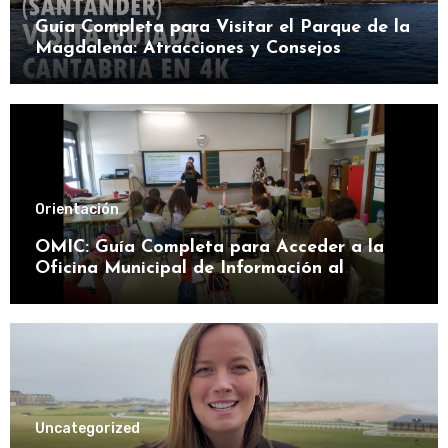
Guía Completa para Visitar el Parque de la
Magdalena: Atracciones y Consejos
Orientación
OMIC: Guía Completa para Acceder a la
Oficina Municipal de Información al
Consumidor
Uncategorized