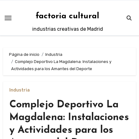
Saltar
al
factoria cultural
contenido
industrias creativas de Madrid
Página de inicio
Industria
Complejo Deportivo La Magdalena: Instalaciones y
Actividades para los Amantes del Deporte
Industria
Complejo Deportivo La
Magdalena: Instalaciones
y Actividades para los