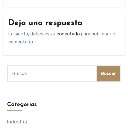
Deja una respuesta
Lo siento, debes estar
conectado
para publicar un
comentario.
Buscar:
Categorías
Industria