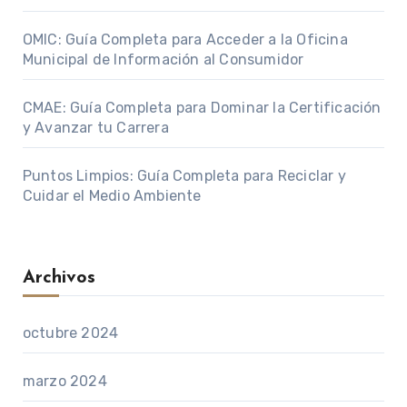
OMIC: Guía Completa para Acceder a la Oficina
Municipal de Información al Consumidor
CMAE: Guía Completa para Dominar la Certificación
y Avanzar tu Carrera
Puntos Limpios: Guía Completa para Reciclar y
Cuidar el Medio Ambiente
Archivos
octubre 2024
marzo 2024