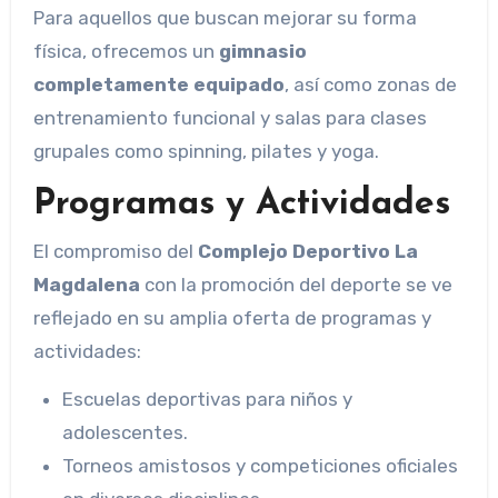
Para aquellos que buscan mejorar su forma
física, ofrecemos un
gimnasio
completamente equipado
, así como zonas de
entrenamiento funcional y salas para clases
grupales como spinning, pilates y yoga.
Programas y Actividades
El compromiso del
Complejo Deportivo La
Magdalena
con la promoción del deporte se ve
reflejado en su amplia oferta de programas y
actividades:
Escuelas deportivas para niños y
adolescentes.
Torneos amistosos y competiciones oficiales