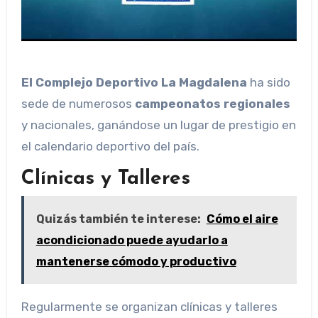
El Complejo Deportivo La Magdalena
ha sido
sede de numerosos
campeonatos regionales
y nacionales, ganándose un lugar de prestigio en
el calendario deportivo del país.
Clínicas y Talleres
Quizás también te interese:
Cómo el aire
acondicionado puede ayudarlo a
mantenerse cómodo y productivo
Regularmente se organizan clínicas y talleres