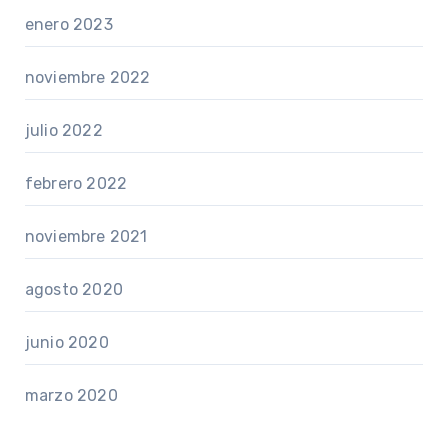
enero 2023
noviembre 2022
julio 2022
febrero 2022
noviembre 2021
agosto 2020
junio 2020
marzo 2020