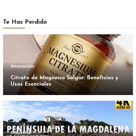
Te Has Perdido
Innovación
Citrato de Magnesio Solgar: Beneficios y
Usos Esenciales
Industria