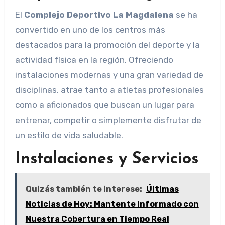
El
Complejo Deportivo La Magdalena
se ha
convertido en uno de los centros más
destacados para la promoción del deporte y la
actividad física en la región. Ofreciendo
instalaciones modernas y una gran variedad de
disciplinas, atrae tanto a atletas profesionales
como a aficionados que buscan un lugar para
entrenar, competir o simplemente disfrutar de
un estilo de vida saludable.
Instalaciones y Servicios
Quizás también te interese:
Últimas
Noticias de Hoy: Mantente Informado con
Nuestra Cobertura en Tiempo Real