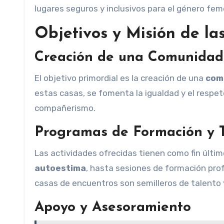
lugares seguros y inclusivos para el género fem
Objetivos y Misión de la
Creación de una Comunidad 
El objetivo primordial es la creación de una
com
estas casas, se fomenta la igualdad y el respe
compañerismo.
Programas de Formación y T
Las actividades ofrecidas tienen como fin últi
autoestima
, hasta sesiones de formación prof
casas de encuentros son semilleros de talento 
Apoyo y Asesoramiento