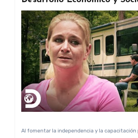
Desarrollo Económico y Soci
Al fomentar la independencia y la capacitación