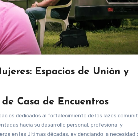
ujeres: Espacios de Unión y
o de Casa de Encuentros
acios dedicados al fortalecimiento de los lazos comunit
entadas hacia su desarrollo personal, profesional y
za en las últimas décadas, evidenciando la necesidad 