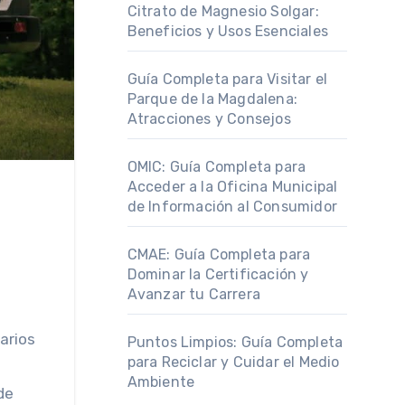
Citrato de Magnesio Solgar:
Beneficios y Usos Esenciales
Guía Completa para Visitar el
Parque de la Magdalena:
Atracciones y Consejos
OMIC: Guía Completa para
Acceder a la Oficina Municipal
de Información al Consumidor
CMAE: Guía Completa para
Dominar la Certificación y
Avanzar tu Carrera
arios
Puntos Limpios: Guía Completa
para Reciclar y Cuidar el Medio
Ambiente
de