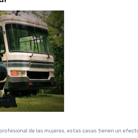
al
 profesional de las mujeres, estas casas tienen un efect