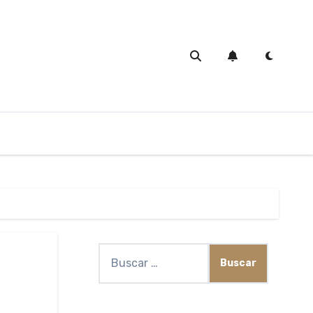
Buscar: