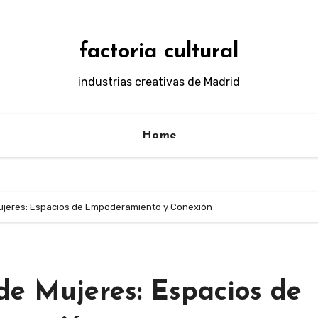
factoria cultural
industrias creativas de Madrid
Home
ujeres: Espacios de Empoderamiento y Conexión
de Mujeres: Espacios de