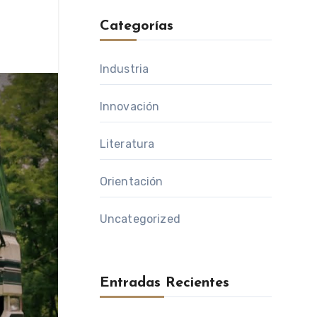
Categorías
Industria
Innovación
Literatura
Orientación
Uncategorized
Entradas Recientes