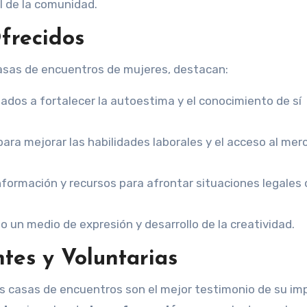
l de la comunidad.
Ofrecidos
casas de encuentros de mujeres, destacan:
nados a fortalecer la autoestima y el conocimiento de sí
 para mejorar las habilidades laborales y el acceso al me
información y recursos para afrontar situaciones legales 
o un medio de expresión y desarrollo de la creatividad.
ntes y Voluntarias