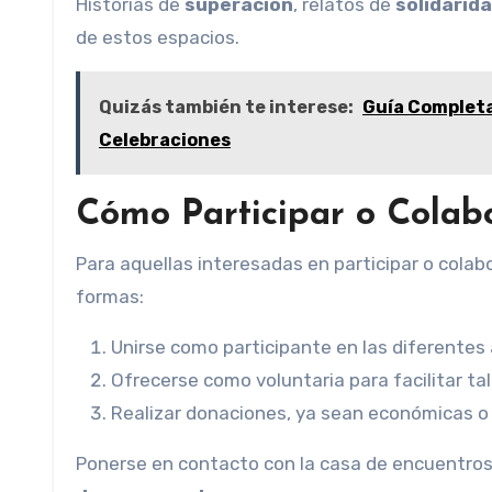
Historias de
superación
, relatos de
solidarid
de estos espacios.
Quizás también te interese:
Guía Completa
Celebraciones
Cómo Participar o Colab
Para aquellas interesadas en participar o cola
formas:
Unirse como participante en las diferentes
Ofrecerse como voluntaria para facilitar tal
Realizar donaciones, ya sean económicas o 
Ponerse en contacto con la casa de encuentros