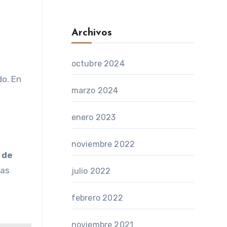
Archivos
octubre 2024
o. En
marzo 2024
enero 2023
noviembre 2022
 de
las
julio 2022
febrero 2022
noviembre 2021