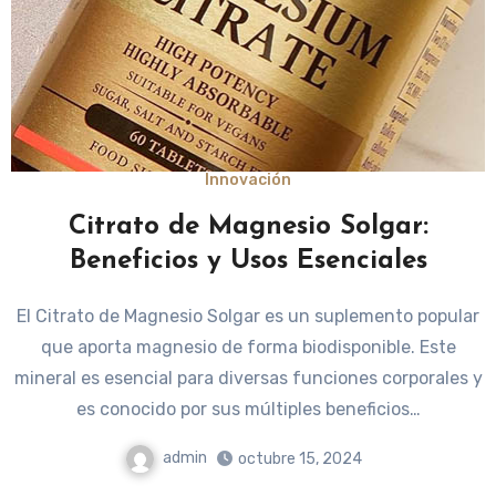
Innovación
Citrato de Magnesio Solgar:
Beneficios y Usos Esenciales
El Citrato de Magnesio Solgar es un suplemento popular
que aporta magnesio de forma biodisponible. Este
mineral es esencial para diversas funciones corporales y
es conocido por sus múltiples beneficios…
admin
octubre 15, 2024