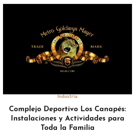
Industria
Complejo Deportivo Los Canapés:
Instalaciones y Actividades para
Toda la Familia