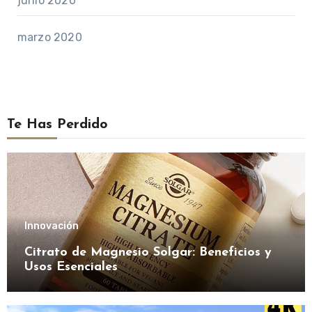
junio 2020
marzo 2020
Te Has Perdido
Innovación
Citrato de Magnesio Solgar: Beneficios y
Usos Esenciales