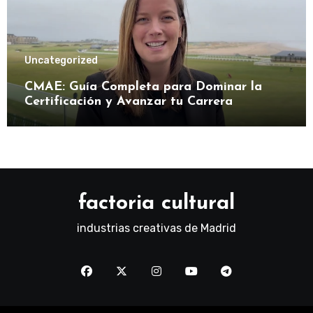
Uncategorized
CMAE: Guía Completa para Dominar la
Certificación y Avanzar tu Carrera
factoria cultural
industrias creativas de Madrid