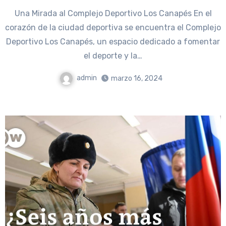
Una Mirada al Complejo Deportivo Los Canapés En el
corazón de la ciudad deportiva se encuentra el Complejo
Deportivo Los Canapés, un espacio dedicado a fomentar
el deporte y la…
admin
marzo 16, 2024