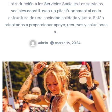
Introducción a los Servicios Sociales Los servicios
sociales constituyen un pilar fundamental en la
estructura de una sociedad solidaria y justa. Están
orientados a proporcionar apoyo, recursos y soluciones
a…
admin
marzo 16, 2024