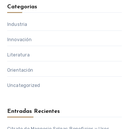
Categorías
Industria
Innovación
Literatura
Orientación
Uncategorized
Entradas Recientes
Citrato de Magnesio Solgar: Beneficios y Usos