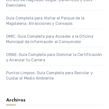
Esenciales
Guía Completa para Visitar el Parque de la
Magdalena: Atracciones y Consejos
OMIC: Guía Completa para Acceder a la Oficina
Municipal de Información al Consumidor
CMAE: Guía Completa para Dominar la Certificación
y Avanzar tu Carrera
Puntos Limpios: Guía Completa para Reciclar y
Cuidar el Medio Ambiente
Archivos