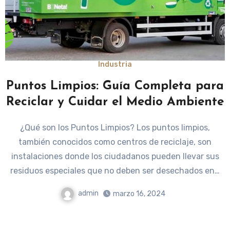
Industria
Puntos Limpios: Guía Completa para
Reciclar y Cuidar el Medio Ambiente
¿Qué son los Puntos Limpios? Los puntos limpios,
también conocidos como centros de reciclaje, son
instalaciones donde los ciudadanos pueden llevar sus
residuos especiales que no deben ser desechados en…
admin
marzo 16, 2024