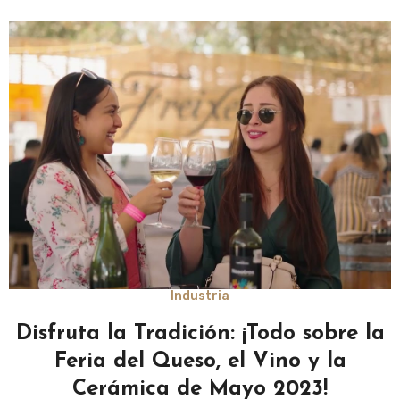
Industria
Disfruta la Tradición: ¡Todo sobre la
Feria del Queso, el Vino y la
Cerámica de Mayo 2023!