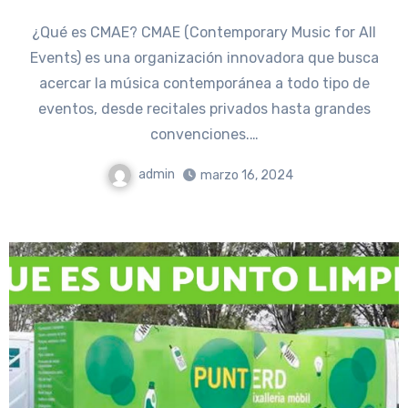
¿Qué es CMAE? CMAE (Contemporary Music for All
Events) es una organización innovadora que busca
acercar la música contemporánea a todo tipo de
eventos, desde recitales privados hasta grandes
convenciones.…
admin
marzo 16, 2024