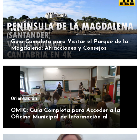
Industria
Guía Completa para Visitar el Parque de la
Magdalena: Atracciones y Consejos
Orientación
OMIC: Guía Completa para Acceder a la
Oficina Municipal de Información al
Consumidor