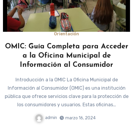
Orientación
OMIC: Guía Completa para Acceder
a la Oficina Municipal de
Información al Consumidor
Introducción a la OMIC La Oficina Municipal de
Información al Consumidor (OMIC) es una institución
pública que ofrece servicios clave para la protección de
los consumidores y usuarios. Estas oficinas…
admin
marzo 16, 2024