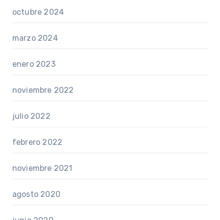
octubre 2024
marzo 2024
enero 2023
noviembre 2022
julio 2022
febrero 2022
noviembre 2021
agosto 2020