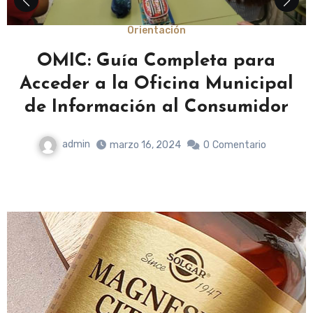
Orientación
OMIC: Guía Completa para
Acceder a la Oficina Municipal
de Información al Consumidor
admin
marzo 16, 2024
0
Comentario