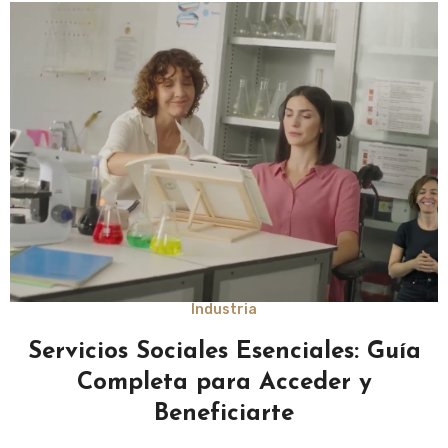
Industria
Servicios Sociales Esenciales: Guía
Completa para Acceder y
Beneficiarte