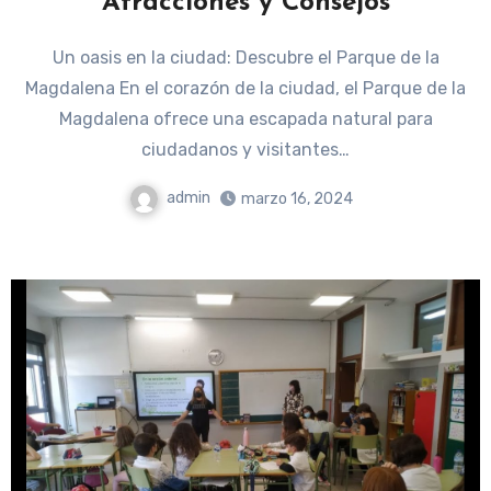
Atracciones y Consejos
Un oasis en la ciudad: Descubre el Parque de la
Magdalena En el corazón de la ciudad, el Parque de la
Magdalena ofrece una escapada natural para
ciudadanos y visitantes…
admin
marzo 16, 2024