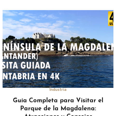
Industria
Guía Completa para Visitar el
Parque de la Magdalena: