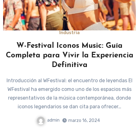
Industria
W-Festival Iconos Music: Guía
Completa para Vivir la Experiencia
Definitiva
Introducción al WFestival: el encuentro de leyendas El
WFestival ha emergido como uno de los espacios más
representativos de la música contemporánea, donde
iconos legendarios se dan cita para ofrecer…
admin
marzo 16, 2024